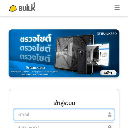
เข้าสู่ระบบ