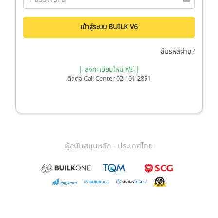
เข้าสู่ระบบ BUILK V6
ลืมรหัสผ่าน?
| ลงทะเบียนใหม่ ฟรี |
ติดต่อ Call Center 02-101-2851
ผู้สนับสนุนหลัก - ประเทศไทย